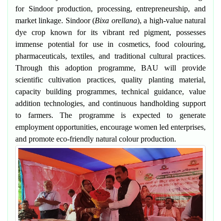
for Sindoor production, processing, entrepreneurship, and
market linkage. Sindoor (
Bixa orellana
), a high-value natural
dye crop known for its vibrant red pigment, possesses
immense potential for use in cosmetics, food colouring,
pharmaceuticals, textiles, and traditional cultural practices.
Through this adoption programme, BAU will provide
scientific cultivation practices, quality planting material,
capacity building programmes, technical guidance, value
addition technologies, and continuous handholding support
to farmers. The programme is expected to generate
employment opportunities, encourage women led enterprises,
and promote eco-friendly natural colour production.