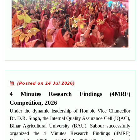
(Posted on 14 Jul 2026)
4 Minutes Research Findings (4MRF)
Competition, 2026
Under the dynamic leadership of Hon'ble Vice Chancellor
Dr. D.R. Singh, the Internal Quality Assurance Cell (IQAC),
Bihar Agricultural University (BAU), Sabour successfully
organized the 4 Minutes Research Findings (4MRF)