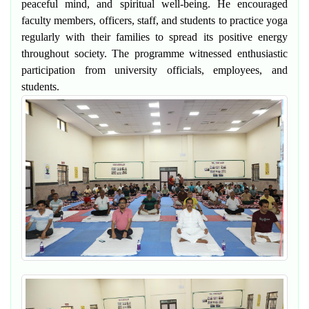
peaceful mind, and spiritual well-being. He encouraged
faculty members, officers, staff, and students to practice yoga
regularly with their families to spread its positive energy
throughout society. The programme witnessed enthusiastic
participation from university officials, employees, and
students.