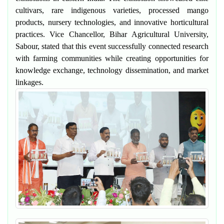
cultivars, rare indigenous varieties, processed mango
products, nursery technologies, and innovative horticultural
practices.
Vice Chancellor, Bihar Agricultural University,
Sabour
, stated that this event successfully connected research
with farming communities while creating opportunities for
knowledge exchange, technology dissemination, and market
linkages.