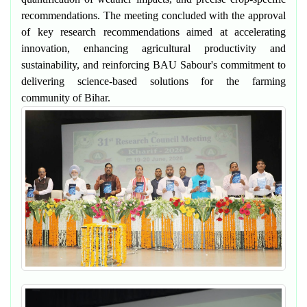
recommendations. The meeting concluded with the approval
of key research recommendations aimed at accelerating
innovation, enhancing agricultural productivity and
sustainability, and reinforcing BAU Sabour's commitment to
delivering science-based solutions for the farming
community of Bihar.