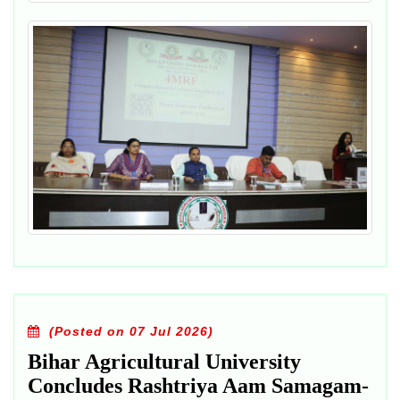
(Posted on 07 Jul 2026)
Bihar Agricultural University
Concludes Rashtriya Aam Samagam-