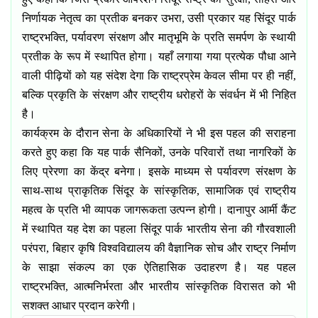
निर्णायक नेतृत्व का प्रतीक बनकर उभरा
,
उसी प्रकार यह सिंदूर पार्क
राष्ट्रभक्ति
,
पर्यावरण संरक्षण और मातृभूमि के प्रति समर्पण के स्थायी
प्रतीक के रूप में स्थापित होगा। यहाँ लगाया गया प्रत्येक पौधा आने
वाली पीढ़ियों को यह संदेश देगा कि राष्ट्रप्रेम केवल सीमा पर ही नहीं
,
बल्कि प्रकृति के संरक्षण और राष्ट्रीय धरोहरों के संवर्धन में भी निहित
है।
कार्यक्रम के दौरान सेना के अधिकारियों ने भी इस पहल की सराहना
करते हुए कहा कि यह पार्क सैनिकों
,
उनके परिवारों तथा नागरिकों के
लिए प्रेरणा का केंद्र बनेगा। इसके माध्यम से पर्यावरण संरक्षण के
साथ-साथ प्राकृतिक सिंदूर के सांस्कृतिक
,
सामाजिक एवं राष्ट्रीय
महत्व के प्रति भी व्यापक जागरूकता उत्पन्न होगी।
दानापुर आर्मी कैंट
में स्थापित यह देश का पहला सिंदूर पार्क भारतीय सेना की गौरवशाली
परंपरा
,
बिहार कृषि विश्वविद्यालय की वैज्ञानिक सोच और राष्ट्र निर्माण
के साझा संकल्प का एक ऐतिहासिक उदाहरण है। यह पहल
राष्ट्रभक्ति
,
आत्मनिर्भरता और भारतीय सांस्कृतिक विरासत को भी
सशक्त आधार प्रदान करेगी।