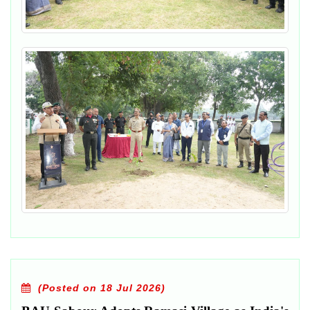
(Posted on 18 Jul 2026)