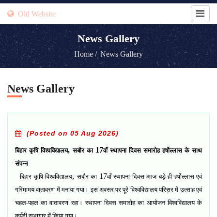
Old Website
News Gallery
Home /
News Gallery
News Gallery
(Posted on 05 Aug 2026)
,
17
बिहार कृषि विश्वविद्यालय
सबौर का
वाँ स्थापना दिवस समारोह हर्षोल्लास के साथ
संपन्न
,
17
बिहार कृषि विश्वविद्यालय
सबौर का
वाँ स्थापना दिवस आज बड़े ही हर्षोल्लास एवं
गरिमामय वातावरण में मनाया गया। इस अवसर पर पूरे विश्वविद्यालय परिसर में उत्साह एवं
चहल-पहल का वातावरण रहा। स्थापना दिवस समारोह का आयोजन विश्वविद्यालय के
कर्पूरी सभागार में किया गया।